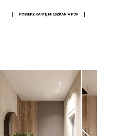
POBIERZ KARTĘ MIESZKANIA PDF