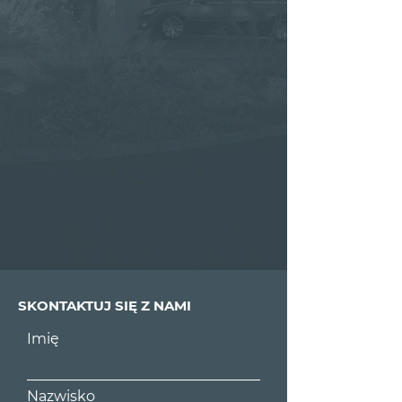
SKONTAKTUJ SIĘ Z NAMI
Imię
Nazwisko