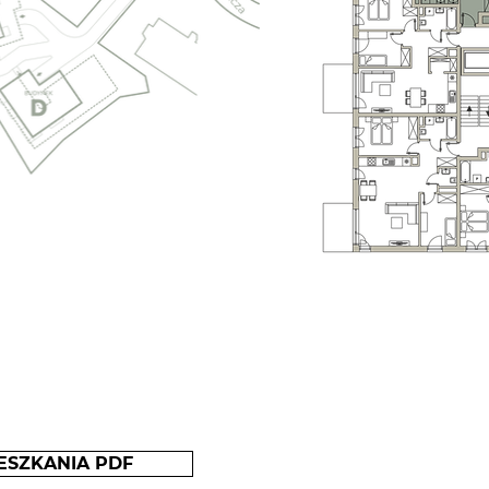
ESZKANIA PDF