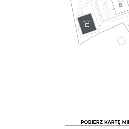
POBIERZ KARTĘ MI