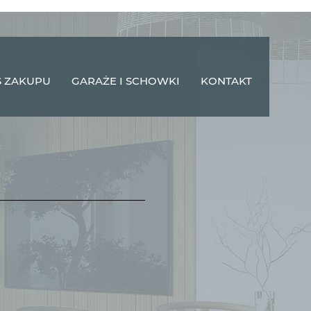
 ZAKUPU
GARAŻE I SCHOWKI
KONTAKT