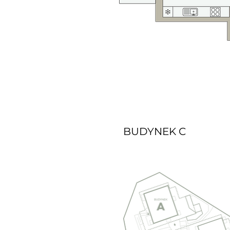
BUDYNEK C