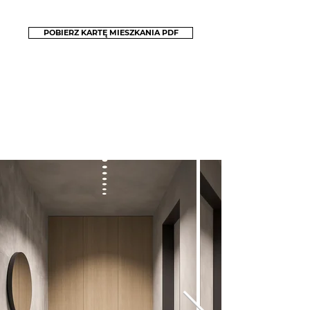
POBIERZ KARTĘ MIESZKANIA PDF