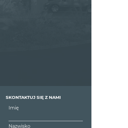
SKONTAKTUJ SIĘ Z NAMI
Imię
Nazwisko