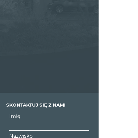
SKONTAKTUJ SIĘ Z NAMI
Imię
Nazwisko