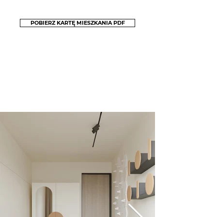
POBIERZ KARTĘ MIESZKANIA PDF