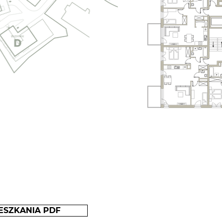
ESZKANIA PDF