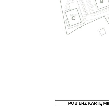
POBIERZ KARTĘ MI